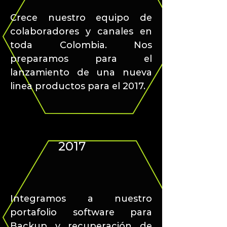
Crece nuestro equipo de
colaboradores y canales en
toda Colombia. Nos
preparamos para el
lanzamiento de una nueva
linea productos para el 2017.
2017
Integramos a nuestro
portafolio software para
Backup y recuperación de