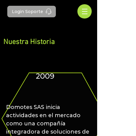
Login Soporte
Nuestra Historia
2009
Domotes SAS inicia
actividades en el mercado
como una compañía
integradora de soluciones de