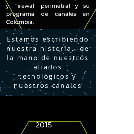
y Firewall perimetral y su
programa de canales en
Colombia.
Estamos escribiendo
nuestra historia.. de
la mano de nuestros
aliados
tecnológicos y
nuestros canales
2015