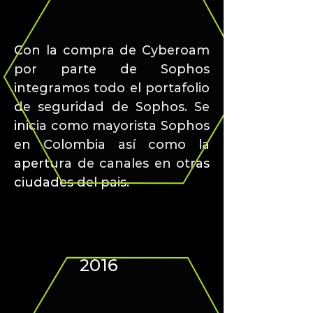
Con la compra de Cyberoam
por parte de Sophos
integramos todo el portafolio
de seguridad de Sophos. Se
inicia como mayorista Sophos
en Colombia así como la
apertura de canales en otras
ciudades del pais.
2016