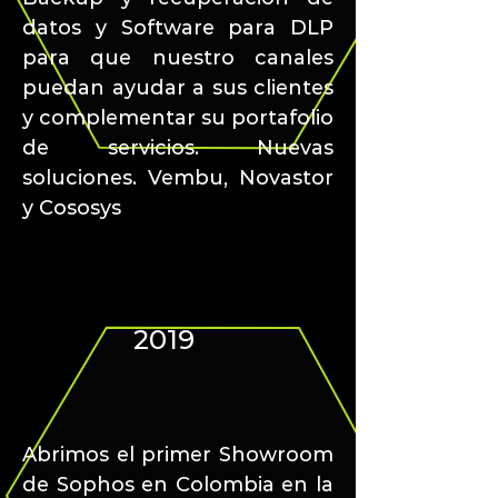
datos y Software para DLP
para que nuestro canales
puedan ayudar a sus clientes
y complementar su portafolio
de servicios. Nuevas
soluciones. Vembu, Novastor
y Cososys
2019
Abrimos el primer Showroom
de Sophos en Colombia en la