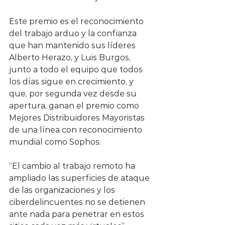
Este premio es el reconocimiento 
del trabajo arduo y la confianza 
que han mantenido sus líderes 
Alberto Herazo, y Luis Burgos, 
junto a todo el equipo que todos 
los días sigue en crecimiento, y 
que, por segunda vez desde su 
apertura, ganan el premio como 
Mejores Distribuidores Mayoristas 
de una línea con reconocimiento 
mundial como Sophos.
“El cambio al trabajo remoto ha 
ampliado las superficies de ataque 
de las organizaciones y los 
ciberdelincuentes no se detienen 
ante nada para penetrar en estos 