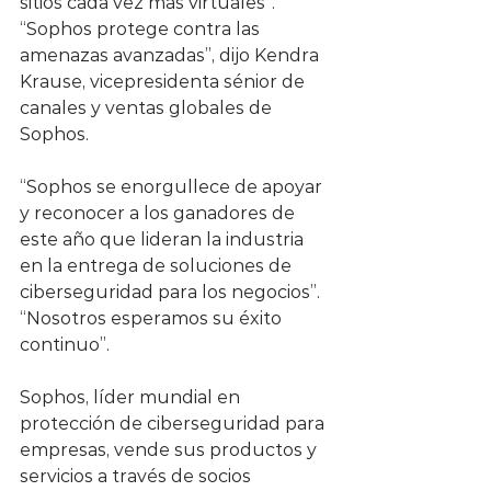
sitios cada vez más virtuales”. 
“Sophos protege contra las 
amenazas avanzadas”, dijo Kendra 
Krause, vicepresidenta sénior de 
canales y ventas globales de 
Sophos.
“Sophos se enorgullece de apoyar 
y reconocer a los ganadores de 
este año que lideran la industria 
en la entrega de soluciones de 
ciberseguridad para los negocios”. 
“Nosotros esperamos su éxito 
continuo”.
Sophos, líder mundial en 
protección de ciberseguridad para 
empresas, vende sus productos y 
servicios a través de socios 