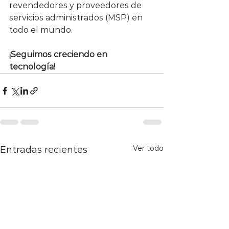
revendedores y proveedores de 
servicios administrados (MSP) en 
todo el mundo.
¡Seguimos creciendo en 
tecnología!
Ver todo
Entradas recientes