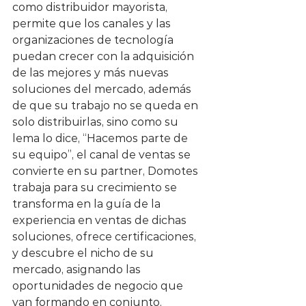
como distribuidor mayorista, 
permite que los canales y las 
organizaciones de tecnología 
puedan crecer con la adquisición 
de las mejores y más nuevas 
soluciones del mercado, además 
de que su trabajo no se queda en 
solo distribuirlas, sino como su 
lema lo dice, “Hacemos parte de 
su equipo”, el canal de ventas se 
convierte en su partner, Domotes 
trabaja para su crecimiento se 
transforma en la guía de la 
experiencia en ventas de dichas 
soluciones, ofrece certificaciones, 
y descubre el nicho de su 
mercado, asignando las 
oportunidades de negocio que 
van formando en conjunto.