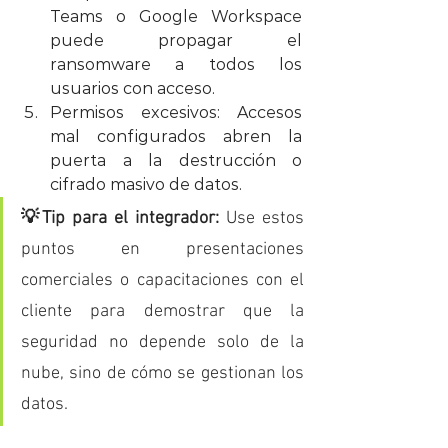
Teams o Google Workspace 
puede propagar el 
ransomware a todos los 
usuarios con acceso.
Permisos excesivos: Accesos 
mal configurados abren la 
puerta a la destrucción o 
cifrado masivo de datos.
💡Tip para el integrador:
 Use estos 
puntos en presentaciones 
comerciales o capacitaciones con el 
cliente para demostrar que la 
seguridad no depende solo de la 
nube, sino de cómo se gestionan los 
datos.