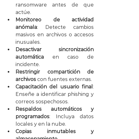
ransomware antes de que 
actúe.
Monitoreo de actividad 
anómala
: Detecte cambios 
masivos en archivos o accesos 
inusuales.
Desactivar sincronización 
automática
 en caso de 
incidente.
Restringir compartición de 
archivos
 con fuentes externas.
Capacitación del usuario final
: 
Enseñe a identificar phishing y 
correos sospechosos.
Respaldos automáticos y 
programados
: Incluya datos 
locales y en la nube.
Copias inmutables y 
almacenamiento 