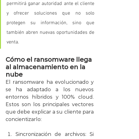
permitirá ganar autoridad ante el cliente 
y ofrecer soluciones que no solo 
protegen su información, sino que 
también abren nuevas oportunidades de 
venta.
Cómo el ransomware llega 
al almacenamiento en la 
nube
El ransomware ha evolucionado y 
se ha adaptado a los nuevos 
entornos híbridos y 100% cloud. 
Estos son los principales vectores 
que debe explicar a su cliente para 
concientizarlo:
Sincronización de archivos: Si 