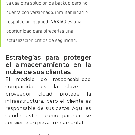
ya usa otra solución de backup pero no 
cuenta con versionado, inmutabilidad o 
respaldo air-gapped, 
NAKIVO
 es una 
oportunidad para ofrecerles una 
actualización crítica de seguridad.
Estrategias para proteger 
el almacenamiento en la 
nube de sus clientes
El modelo de responsabilidad 
compartida es la clave: el 
proveedor cloud protege la 
infraestructura, pero el cliente es 
responsable de sus datos. Aquí es 
donde usted, como partner, se 
convierte en pieza fundamental.