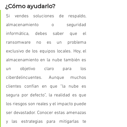
¿Cómo ayudarlo?
Si vendes soluciones de respaldo, 
almacenamiento o seguridad 
informática, debes saber que el 
ransomware no es un problema 
exclusivo de los equipos locales. Hoy, el 
almacenamiento en la nube también es 
un objetivo claro para los 
ciberdelincuentes. Aunque muchos 
clientes confían en que “la nube es 
segura por defecto”, la realidad es que 
los riesgos son reales y el impacto puede 
ser devastador. Conocer estas amenazas 
y las estrategias para mitigarlas te 