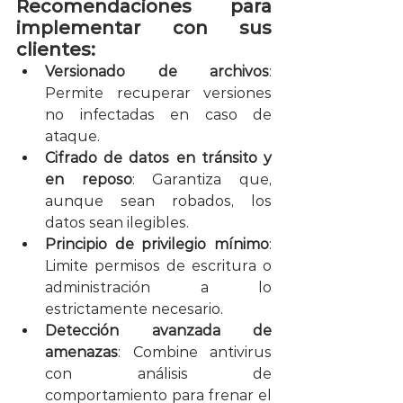
Recomendaciones para 
implementar con sus 
clientes:
Versionado de archivos
: 
Permite recuperar versiones 
no infectadas en caso de 
ataque.
Cifrado de datos en tránsito y 
en reposo
: Garantiza que, 
aunque sean robados, los 
datos sean ilegibles.
Principio de privilegio mínimo
: 
Limite permisos de escritura o 
administración a lo 
estrictamente necesario.
Detección avanzada de 
amenazas
: Combine antivirus 
con análisis de 
comportamiento para frenar el 