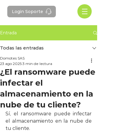
Login Soporte
Entrada
Todas las entradas
Domotes SAS
23 ago 2025
3 min de lectura
¿El ransomware puede
infectar el
almacenamiento en la
nube de tu cliente?
Sí, el ransomware puede infectar 
el almacenamiento en la nube de 
tu cliente. 