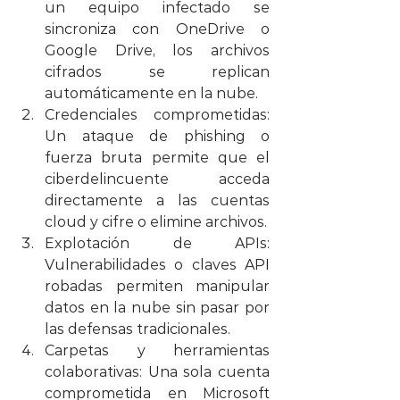
un equipo infectado se 
sincroniza con OneDrive o 
Google Drive, los archivos 
cifrados se replican 
automáticamente en la nube.
Credenciales comprometidas: 
Un ataque de phishing o 
fuerza bruta permite que el 
ciberdelincuente acceda 
directamente a las cuentas 
cloud y cifre o elimine archivos.
Explotación de APIs: 
Vulnerabilidades o claves API 
robadas permiten manipular 
datos en la nube sin pasar por 
las defensas tradicionales.
Carpetas y herramientas 
colaborativas: Una sola cuenta 
comprometida en Microsoft 