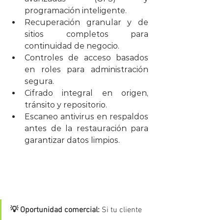
programación inteligente.
Recuperación granular y de 
sitios completos para 
continuidad de negocio.
Controles de acceso basados 
en roles para administración 
segura.
Cifrado integral en origen, 
tránsito y repositorio.
Escaneo antivirus en respaldos 
antes de la restauración para 
garantizar datos limpios.
💡 Oportunidad comercial:
 Si tu cliente 