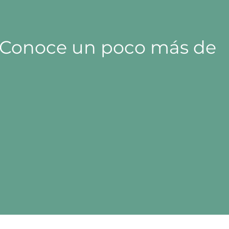
Conoce un poco más de