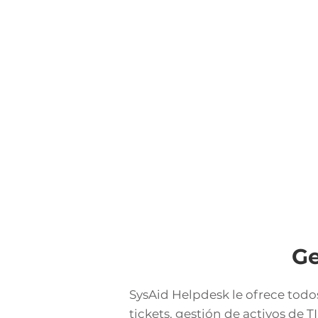
Ge
SysAid Helpdesk le ofrece todo
tickets, gestión de activos de T