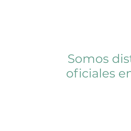
Somos dis
oficiales 