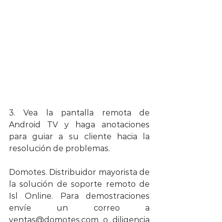
3. Vea la pantalla remota de 
Android TV y haga anotaciones 
para guiar a su cliente hacia la 
resolución de problemas.
Domotes. Distribuidor mayorista de 
la solución de soporte remoto de 
Isl Online. Para demostraciones 
envíe un correo a 
ventas@domotes.com o diligencia 