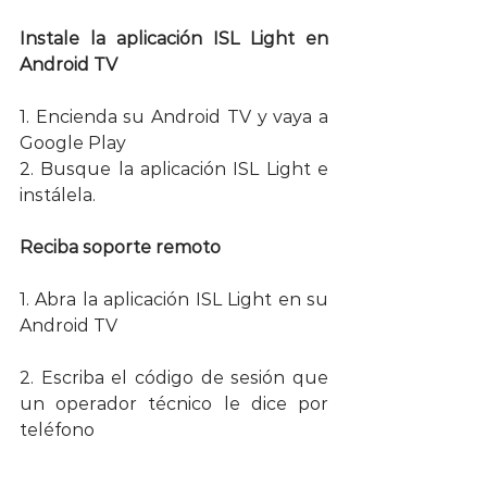
Instale la aplicación ISL Light en 
Android TV
1. Encienda su Android TV y vaya a 
Google Play 
2. Busque la aplicación ISL Light e 
instálela.
Reciba soporte remoto
1. Abra la aplicación ISL Light en su 
Android TV 
2. Escriba el código de sesión que 
un operador técnico le dice por 
teléfono