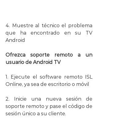
4. Muestre al técnico el problema 
que ha encontrado en su TV 
Android
Ofrezca soporte remoto a un 
usuario de Android TV
1. Ejecute el software remoto ISL 
Online, ya sea de escritorio o móvil 
2. Inicie una nueva sesión de 
soporte remoto y pase el código de 
sesión único a su cliente.