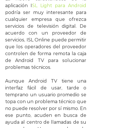
aplicación I
SL Light para Android
podría ser muy interesante para 
cualquier empresa que ofrezca 
servicios de televisión digital. De 
acuerdo con un proveedor de 
servicios, ISL Online puede permitir 
que los operadores del proveedor 
controlen de forma remota la caja 
de Android TV para solucionar 
problemas técnicos.
Aunque Android TV tiene una 
interfaz fácil de usar, tarde o 
temprano un usuario promedio se 
topa con un problema técnico que 
no puede resolver por sí mismo. En 
ese punto, acuden en busca de 
ayuda al centro de llamadas de su 