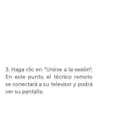
3. Haga clic en "Unirse a la sesión". 
En este punto, el técnico remoto 
se conectará a su televisor y podrá 
ver su pantalla.