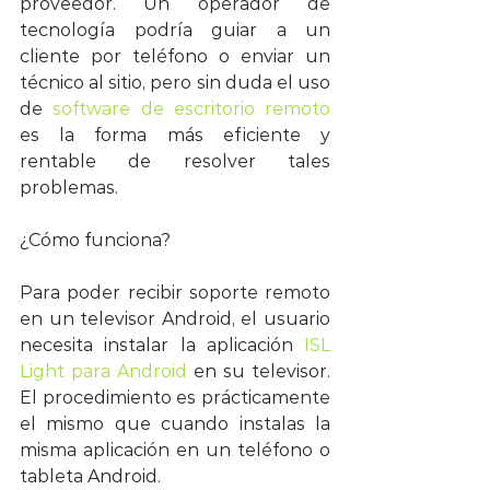
proveedor. Un operador de 
tecnología podría guiar a un 
cliente por teléfono o enviar un 
técnico al sitio, pero sin duda el uso 
de 
software de escritorio remoto
es la forma más eficiente y 
rentable de resolver tales 
problemas.
¿Cómo funciona?
Para poder recibir soporte remoto 
en un televisor Android, el usuario 
necesita instalar la aplicación
 ISL 
Light para Android
 en su televisor. 
El procedimiento es prácticamente 
el mismo que cuando instalas la 
misma aplicación en un teléfono o 
tableta Android.