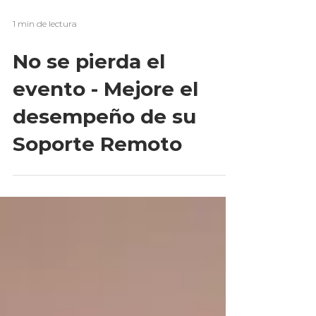
1 min de lectura
No se pierda el
evento - Mejore el
desempeño de su
Soporte Remoto