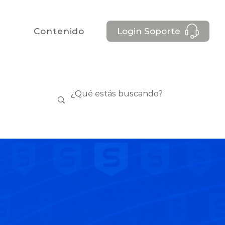
Contenido
Login Soporte