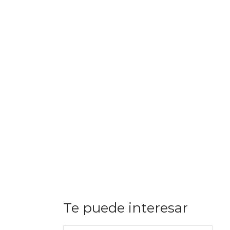
Te puede interesar