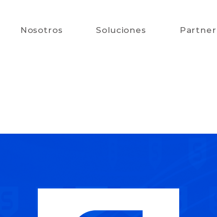
Nosotros
Soluciones
Partner