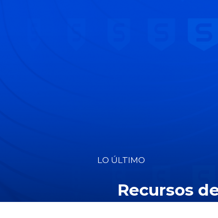
LO ÚLTIMO
Recursos de
clientes par