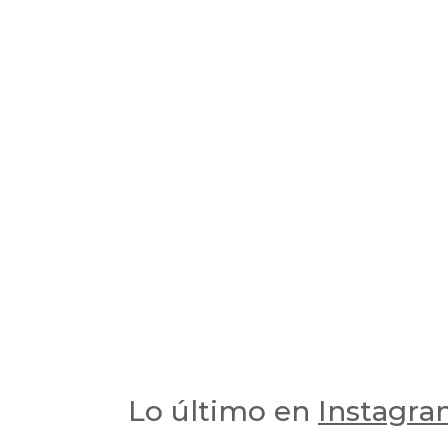
Lo último en
Instagr