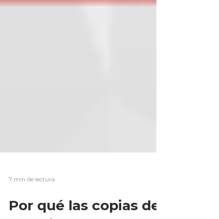
7 min de lectura