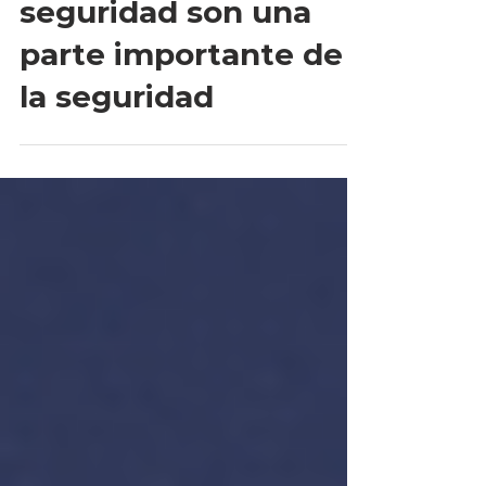
Por qué las copias de
seguridad son una
parte importante de
la seguridad