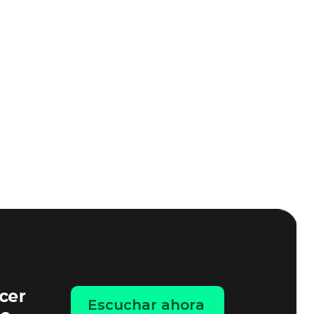
Escuchar ahora