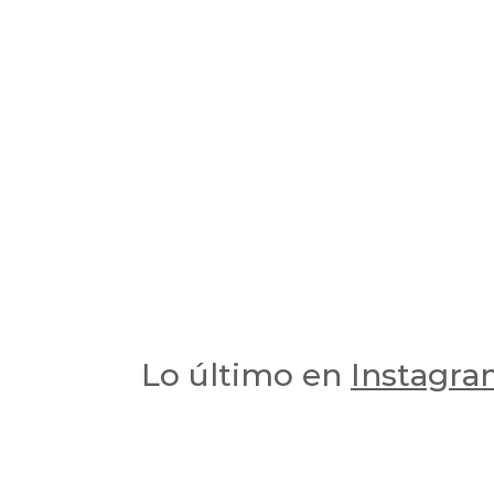
Lo último en
Instagr